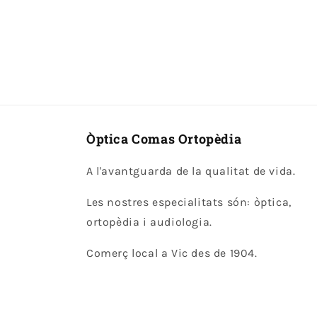
Òptica Comas Ortopèdia
A l'avantguarda de la qualitat de vida.
Les nostres especialitats són: òptica,
ortopèdia i audiologia.
Comerç local a Vic des de 1904.