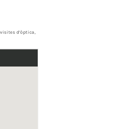
 visites d’òptica,