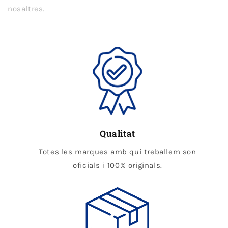
nosaltres.
Qualitat
Totes les marques amb qui treballem son
oficials i 100% originals.