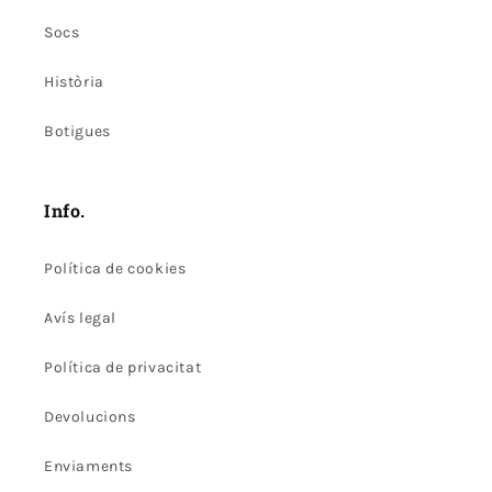
Socs
Història
Botigues
Info.
Política de cookies
Avís legal
Política de privacitat
Devolucions
Enviaments