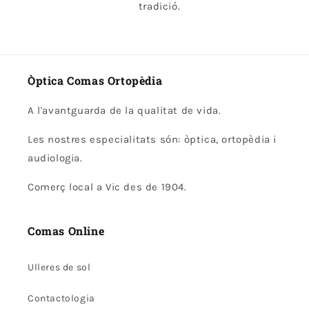
tradició.
Òptica Comas Ortopèdia
A l'avantguarda de la qualitat de vida.
Les nostres especialitats són: òptica, ortopèdia i
audiologia.
Comerç local a Vic des de 1904.
Comas Online
Ulleres de sol
Contactologia