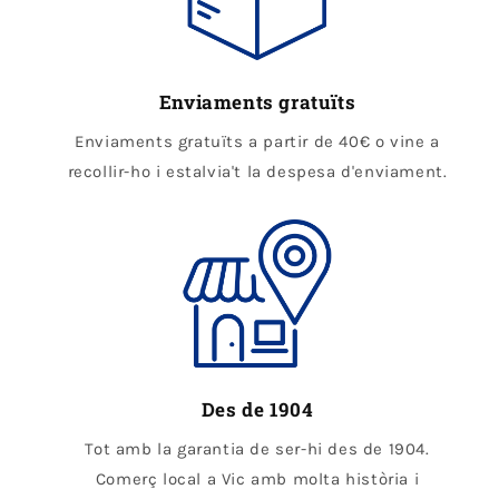
Enviaments gratuïts
Enviaments gratuïts a partir de 40€ o vine a
recollir-ho i estalvia't la despesa d'enviament.
Des de 1904
Tot amb la garantia de ser-hi des de 1904.
Comerç local a Vic amb molta història i