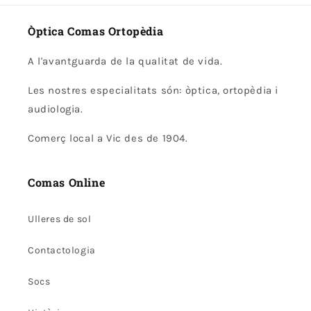
Òptica Comas Ortopèdia
A l'avantguarda de la qualitat de vida.
Les nostres especialitats són: òptica, ortopèdia i
audiologia.
Comerç local a Vic des de 1904.
Comas Online
Ulleres de sol
Contactologia
Socs