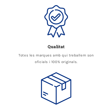
Qualitat
Totes les marques amb qui treballem son
oficials i 100% originals.