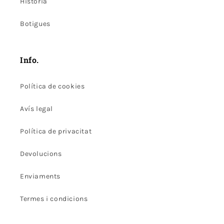
Història
Botigues
Info.
Política de cookies
Avís legal
Política de privacitat
Devolucions
Enviaments
Termes i condicions