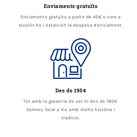
Enviaments gratuïts
Enviaments gratuïts a partir de 40€ o vine a
recollir-ho i estalvia't la despesa d'enviament.
Des de 1904
Tot amb la garantia de ser-hi des de 1904.
Comerç local a Vic amb molta història i
tradició.