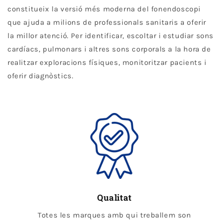
constitueix la versió més moderna del fonendoscopi
que ajuda a milions de professionals sanitaris a oferir
la millor atenció. Per identificar, escoltar i estudiar sons
cardíacs, pulmonars i altres sons corporals a la hora de
realitzar exploracions físiques, monitoritzar pacients i
oferir diagnòstics.
Qualitat
Totes les marques amb qui treballem son