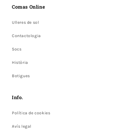
Comas Online
Ulleres de sol
Contactologia
Socs
Història
Botigues
Info.
Política de cookies
Avís legal