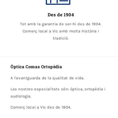
Des de 1904
Tot amb la garantia de ser-hi des de 1904.
Comerç local a Vic amb molta història i
tradició.
Òptica Comas Ortopèdia
A l'avantguarda de la qualitat de vida.
Les nostres especialitats són: òptica, ortopèdia i
audiologia.
Comerç local a Vic des de 1904.