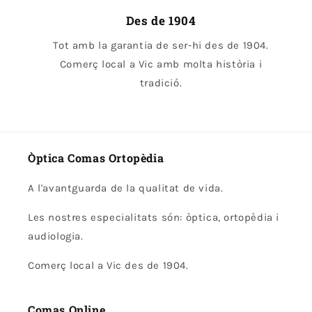
Des de 1904
Tot amb la garantia de ser-hi des de 1904.
Comerç local a Vic amb molta història i
tradició.
Òptica Comas Ortopèdia
A l'avantguarda de la qualitat de vida.
Les nostres especialitats són: òptica, ortopèdia i
audiologia.
Comerç local a Vic des de 1904.
Comas Online