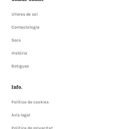
Ulleres de sol
Contactologia
Socs
Història
Botigues
Info.
Política de cookies
Avís legal
Política de privacitat