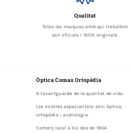
Qualitat
Totes les marques amb qui treballem
son oficials i 100% originals.
Òptica Comas Ortopèdia
A l'avantguarda de la qualitat de vida.
Les nostres especialitats són: òptica,
ortopèdia i audiologia.
Comerç local a Vic des de 1904.