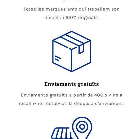
Totes les marques amb qui treballem son
oficials i 100% originals.
Enviaments gratuïts
Enviaments gratuïts a partir de 40€ o vine a
recollir-ho i estalvia't la despesa d'enviament.