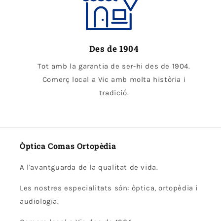
Des de 1904
Tot amb la garantia de ser-hi des de 1904.
Comerç local a Vic amb molta història i
tradició.
Òptica Comas Ortopèdia
A l'avantguarda de la qualitat de vida.
Les nostres especialitats són: òptica, ortopèdia i
audiologia.