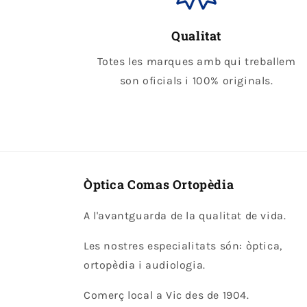
Qualitat
Totes les marques amb qui treballem
son oficials i 100% originals.
Òptica Comas Ortopèdia
A l'avantguarda de la qualitat de vida.
Les nostres especialitats són: òptica,
ortopèdia i audiologia.
Comerç local a Vic des de 1904.