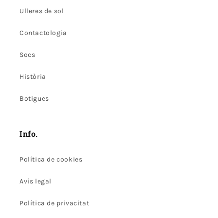
Ulleres de sol
Contactologia
Socs
Història
Botigues
Info.
Política de cookies
Avís legal
Política de privacitat