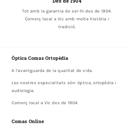
Des de 1904
Tot amb la garantia de ser-hi des de 1904.
Comerç local a Vic amb molta història i
tradició.
Òptica Comas Ortopèdia
A l'avantguarda de la qualitat de vida.
Les nostres especialitats són: òptica, ortopèdia i
audiologia.
Comerç local a Vic des de 1904.
Comas Online