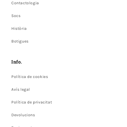
Contactologia
Socs
Història
Botigues
Info.
Política de cookies
Avís legal
Política de privacitat
Devolucions