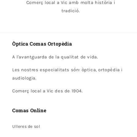
Comerç local a Vic amb molta història i
tradició.
Òptica Comas Ortopèdia
A l'avantguarda de la qualitat de vida.
Les nostres especialitats són: òptica, ortopèdia i
audiologia.
Comerç local a Vic des de 1904.
Comas Online
Ulleres de sol