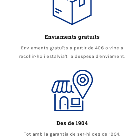
Enviaments gratuïts
Enviaments gratuïts a partir de 40€ o vine a
recollir-ho i estalvia't la despesa d'enviament.
Des de 1904
Tot amb la garantia de ser-hi des de 1904.