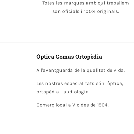
Totes les marques amb qui treballem
son oficials i 100% originals.
Òptica Comas Ortopèdia
A l'avantguarda de la qualitat de vida.
Les nostres especialitats són: òptica,
ortopèdia i audiologia.
Comerç local a Vic des de 1904.